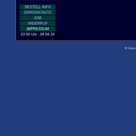
BESTELL-INFO
DATENSCHUTZ
AGB
WIDERRUF
IMPRESSUM
23:00 Uhr - 06.08.26
©
Vide