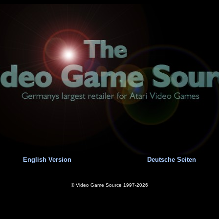
English Version
Deutsche Seiten
© Video Game Source 1997-2026